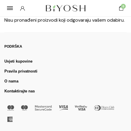
0
Nisu pronađeni proizvodi koji odgovaraju vašem odabiru.
PODRŠKA
Uvjeti kupovine
Pravila privatnosti
O nama
Kontaktirajte nas