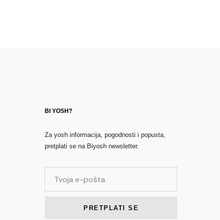
BI YOSH?
Za yosh informacija, pogodnosti i popusta,
pretplati se na Biyosh newsletter.
PRETPLATI SE