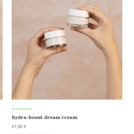
HYDRATION
hydra-boost dream cream
27,00
€