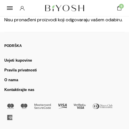
0
Nisu pronađeni proizvodi koji odgovaraju vašem odabiru.
PODRŠKA
Uvjeti kupovine
Pravila privatnosti
O nama
Kontaktirajte nas